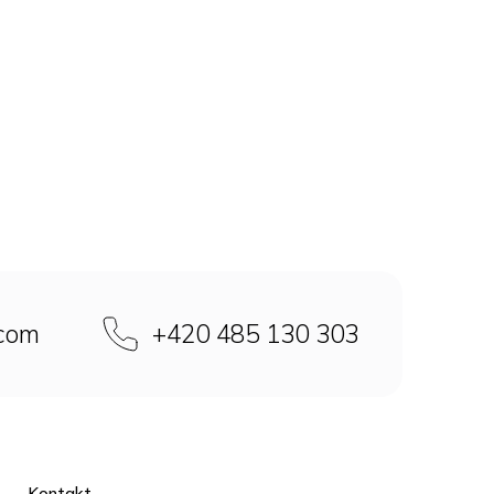
.com
+420 485 130 303
Kontakt